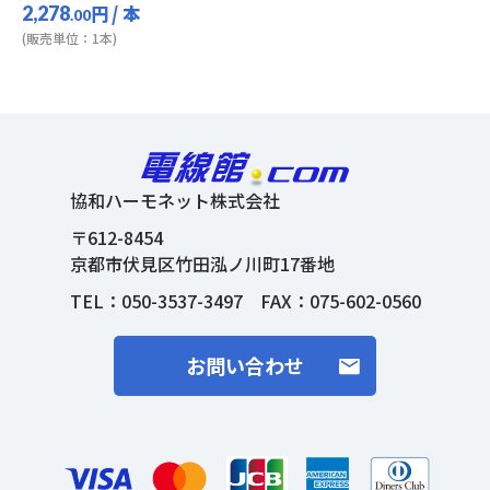
円
/ 本
2,278
.00
(販売単位：1本)
協和ハーモネット株式会社
〒612-8454
京都市伏見区竹田泓ノ川町17番地
TEL：
050-3537-3497
FAX：075-602-0560
お問い合わせ