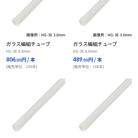
画像例：HG-3E 3.0mm
画像例：HG-3E 3.0mm
ガラス編組チューブ
ガラス編組チューブ
HG-3E 8.0mm
HG-3E 6.0mm
円
/ 本
円
/ 本
806
489
.00
.00
(販売単位：100本)
(販売単位：100本)