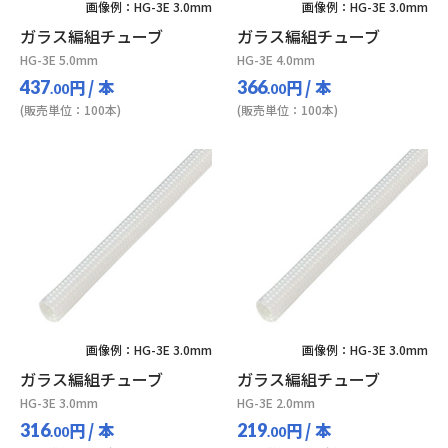
画像例：HG-3E 3.0mm
画像例：HG-3E 3.0mm
ガラス編組チューブ
ガラス編組チューブ
HG-3E 5.0mm
HG-3E 4.0mm
円
/ 本
円
/ 本
437
366
.00
.00
(販売単位：100本)
(販売単位：100本)
画像例：HG-3E 3.0mm
画像例：HG-3E 3.0mm
ガラス編組チューブ
ガラス編組チューブ
HG-3E 3.0mm
HG-3E 2.0mm
円
/ 本
円
/ 本
316
219
.00
.00