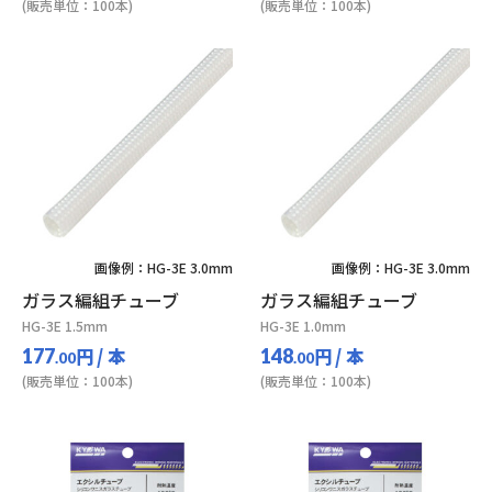
(販売単位：100本)
(販売単位：100本)
画像例：HG-3E 3.0mm
画像例：HG-3E 3.0mm
ガラス編組チューブ
ガラス編組チューブ
HG-3E 1.5mm
HG-3E 1.0mm
円
/ 本
円
/ 本
177
148
.00
.00
(販売単位：100本)
(販売単位：100本)