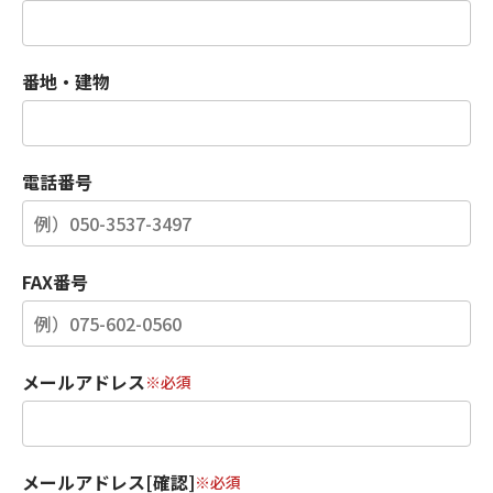
番地・建物
電話番号
FAX番号
メールアドレス
※必須
メールアドレス[確認]
※必須