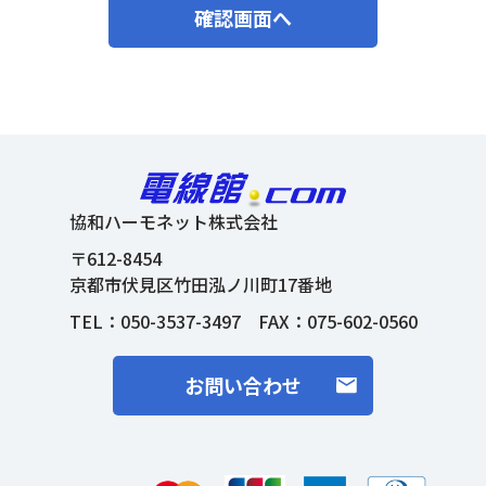
確認画面へ
協和ハーモネット株式会社
〒612-8454
京都市伏見区竹田泓ノ川町17番地
TEL：
050-3537-3497
FAX：075-602-0560
お問い合わせ