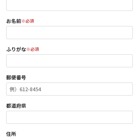
お名前
※必須
ふりがな
※必須
郵便番号
都道府県
住所