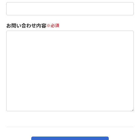
お問い合わせ内容
※必須