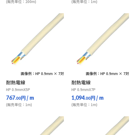
(販売単位：200m)
(販売単位：1m)
画像例：HP 0.9mm × 7対
画像例：HP 0.9mm × 7対
耐熱電線
耐熱電線
HP 0.9mmX5P
HP 0.9mmX7P
円
/ m
円
/ m
767
1,094
.00
.00
(販売単位：1m)
(販売単位：1m)