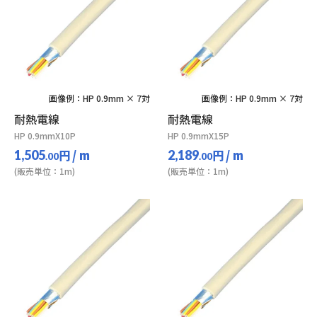
画像例：HP 0.9mm × 7対
画像例：HP 0.9mm × 7対
耐熱電線
耐熱電線
HP 0.9mmX10P
HP 0.9mmX15P
円
/ m
円
/ m
1,505
2,189
.00
.00
(販売単位：1m)
(販売単位：1m)