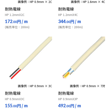
画像例：HP 0.9mm × 2C
画像例：HP 1.6mm × 4C
耐熱電線
耐熱電線
HP 1.2mmX2C
HP 1.2mmX4C
円
/ m
円
/ m
172
344
.00
.00
(販売単位：200m)
(販売単位：200m)
画像例：HP 0.9mm × 3C
画像例：HP 0.9mm × 7対
耐熱電線
耐熱電線
HP 0.9mmX3C
HP 0.9mmX3P
円
/ m
円
/ m
155
492
.00
.00