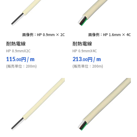
画像例：HP 0.9mm × 2C
画像例：HP 1.6mm × 4C
耐熱電線
耐熱電線
HP 0.9mmX2C
HP 0.9mmX4C
円
/ m
円
/ m
115
213
.00
.00
(販売単位：200m)
(販売単位：200m)