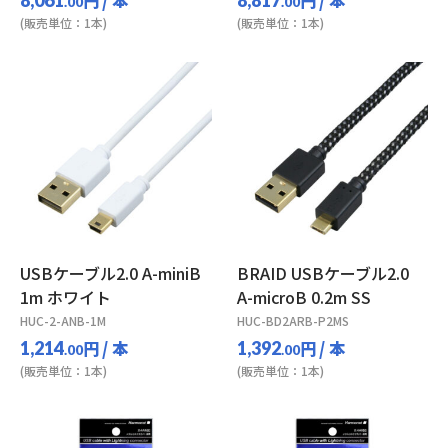
.00
.00
(販売単位：1本)
(販売単位：1本)
USBケーブル2.0 A-miniB
BRAID USBケーブル2.0
1m ホワイト
A-microB 0.2m SS
HUC-2-ANB-1M
HUC-BD2ARB-P2MS
円
/ 本
円
/ 本
1,214
1,392
.00
.00
(販売単位：1本)
(販売単位：1本)