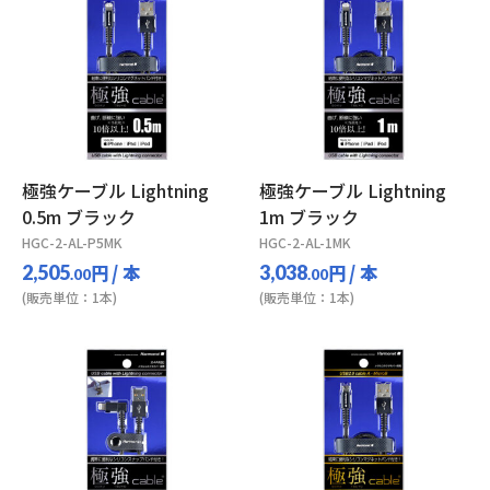
極強ケーブル Lightning
極強ケーブル Lightning
0.5m ブラック
1m ブラック
HGC-2-AL-P5MK
HGC-2-AL-1MK
円
/ 本
円
/ 本
2,505
3,038
.00
.00
(販売単位：1本)
(販売単位：1本)