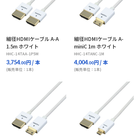
細径HDMIケーブル A-A
細径HDMIケーブル A-
1.5m ホワイト
miniC 1m ホワイト
HHC-14TAA-1P5M
HHC-14TANC-1M
円
/ 本
円
/ 本
3,754
4,004
.00
.00
(販売単位：1本)
(販売単位：1本)