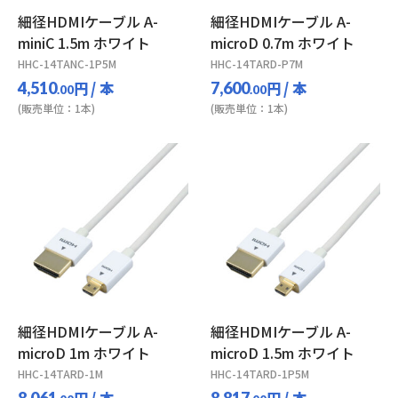
細径HDMIケーブル A-
細径HDMIケーブル A-
miniC 1.5m ホワイト
microD 0.7m ホワイト
HHC-14TANC-1P5M
HHC-14TARD-P7M
円
/ 本
円
/ 本
4,510
7,600
.00
.00
(販売単位：1本)
(販売単位：1本)
細径HDMIケーブル A-
細径HDMIケーブル A-
microD 1m ホワイト
microD 1.5m ホワイト
HHC-14TARD-1M
HHC-14TARD-1P5M
円
/ 本
円
/ 本
8,061
8,817