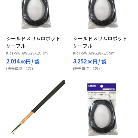
シールドスリムロボット
シールドスリムロボット
ケーブル
ケーブル
KRT-SW AWG28X2C 3m
KRT-SW AWG28X2C 5m
円
/ 袋
円
/ 袋
2,014
3,252
.00
.00
(販売単位：1袋)
(販売単位：1袋)