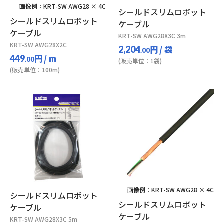
画像例：KRT-SW AWG28 × 4C
シールドスリムロボット
シールドスリムロボット
ケーブル
ケーブル
KRT-SW AWG28X3C 3m
KRT-SW AWG28X2C
円
/ 袋
2,204
.00
円
/ m
449
.00
(販売単位：1袋)
(販売単位：100m)
画像例：KRT-SW AWG28 × 4C
シールドスリムロボット
シールドスリムロボット
ケーブル
ケーブル
KRT-SW AWG28X3C 5m