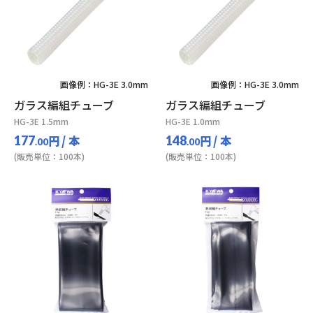
画像例：HG-3E 3.0mm
画像例：HG-3E 3.0mm
ガラス編組チューブ
ガラス編組チューブ
HG-3E 1.5mm
HG-3E 1.0mm
円
/ 本
円
/ 本
177
148
.00
.00
(販売単位：100本)
(販売単位：100本)