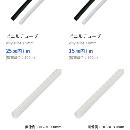
ビニルチューブ
ビニルチューブ
Vinyltube 1.5mm
Vinyltube 1.0mm
円
/ m
円
/ m
25
15
.00
.40
(販売単位：100m)
(販売単位：100m)
画像例：HG-3E 3.0mm
画像例：HG-3E 3.0mm