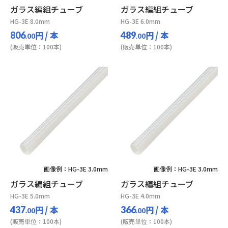
ガラス編組チューブ
ガラス編組チューブ
HG-3E 8.0mm
HG-3E 6.0mm
円
/ 本
円
/ 本
806
489
.00
.00
(販売単位：100本)
(販売単位：100本)
画像例：HG-3E 3.0mm
画像例：HG-3E 3.0mm
ガラス編組チューブ
ガラス編組チューブ
HG-3E 5.0mm
HG-3E 4.0mm
円
/ 本
円
/ 本
437
366
.00
.00
(販売単位：100本)
(販売単位：100本)