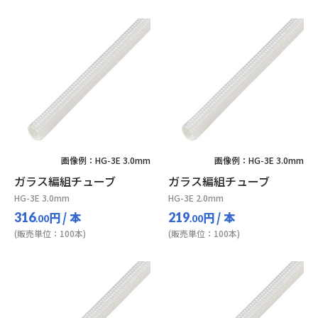
画像例：HG-3E 3.0mm
画像例：HG-3E 3.0mm
ガラス編組チューブ
ガラス編組チューブ
HG-3E 3.0mm
HG-3E 2.0mm
円
/ 本
円
/ 本
316
219
.00
.00
(販売単位：100本)
(販売単位：100本)