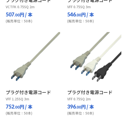
プラグ付き電源コード
プラグ付き電源コード
VCTFK 0.75SQ 2m
VFF 0.75SQ 3m
円
/ 本
円
/ 本
507
546
.00
.00
(販売単位：50本)
(販売単位：50本)
プラグ付き電源コード
プラグ付き電源コード
VFF 1.25SQ 3m
VFF 0.75SQ 2m
円
/ 本
円
/ 本
752
396
.00
.00
(販売単位：50本)
(販売単位：50本)