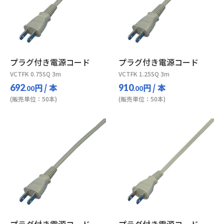
プラグ付き電源コード
プラグ付き電源コード
VCTFK 0.75SQ 3m
VCTFK 1.25SQ 3m
円
/ 本
円
/ 本
692
910
.00
.00
(販売単位：50本)
(販売単位：50本)