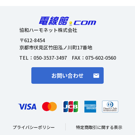
協和ハーモネット株式会社
〒612-8454
京都市伏見区竹田泓ノ川町17番地
TEL：
050-3537-3497
FAX：075-602-0560
お問い合わせ
プライバシーポリシー
特定商取引に関する表示