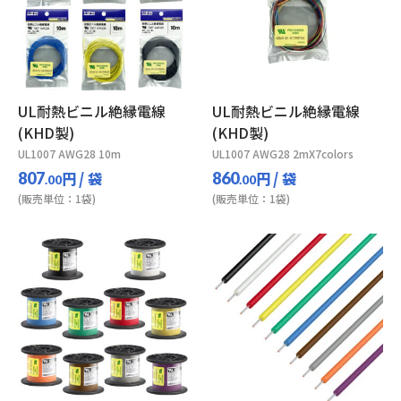
UL耐熱ビニル絶縁電線
UL耐熱ビニル絶縁電線
(KHD製)
(KHD製)
UL1007 AWG28 10m
UL1007 AWG28 2mX7colors
円
/ 袋
円
/ 袋
807
860
.00
.00
(販売単位：1袋)
(販売単位：1袋)