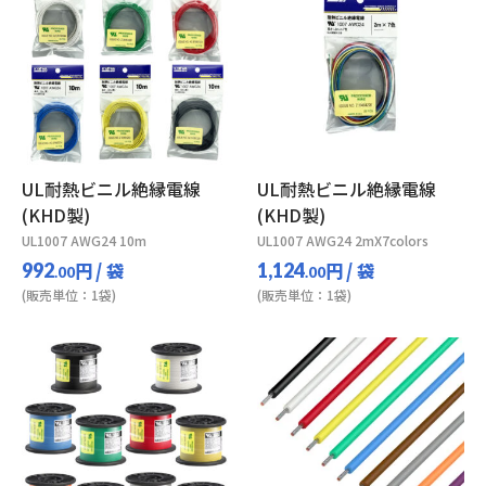
UL耐熱ビニル絶縁電線
UL耐熱ビニル絶縁電線
(KHD製)
(KHD製)
UL1007 AWG24 10m
UL1007 AWG24 2mX7colors
円
/ 袋
円
/ 袋
992
1,124
.00
.00
(販売単位：1袋)
(販売単位：1袋)