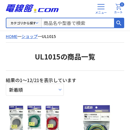
0
メ
カート
ニ
ュ
カテゴリから探す
ー
HOME
ショップ
UL1015
UL1015の商品一覧
新
結果の1～12/21を表示しています
し
い
順