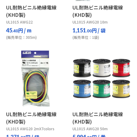
UL耐熱ビニル絶縁電線
UL耐熱ビニル絶縁電線
(KHD製)
(KHD製)
UL1015 AWG22
UL1015 AWG20 10m
円
/ m
円
/ 袋
45
1,151
.40
.00
(販売単位：305m)
(販売単位：1袋)
UL耐熱ビニル絶縁電線
UL耐熱ビニル絶縁電線
(KHD製)
(KHD製)
UL1015 AWG20 2mX7colors
UL1015 AWG20 50m
円
/ 袋
円
/ 巻
1,271
5,994