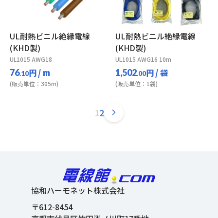
UL耐熱ビニル絶縁電線
UL耐熱ビニル絶縁電線
(KHD製)
(KHD製)
UL1015 AWG18
UL1015 AWG16 10m
円
/ m
円
/ 袋
76
1,502
.10
.00
(販売単位：305m)
(販売単位：1袋)
1
2
協和ハーモネット株式会社
〒612-8454