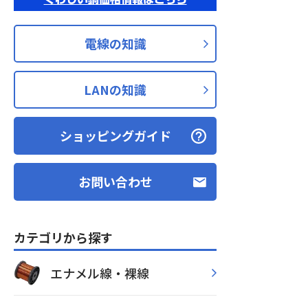
電線の知識
LANの知識
ショッピングガイド
お問い合わせ
カテゴリから探す
エナメル線・裸線