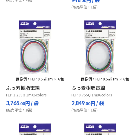
.00
(販売単位：1袋)
画像例：FEP 0.5㎟ 1m × 6色
画像例：FEP 0.5㎟ 1m × 6色
ふっ素樹脂電線
ふっ素樹脂電線
FEP 1.25SQ 1mX6colors
FEP 0.75SQ 1mX6colors
円
/ 袋
円
/ 袋
3,765
2,849
.00
.00
(販売単位：1袋)
(販売単位：1袋)