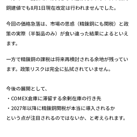
銅建値でも8月1日現在改定は行われませんでした。
今回の価格急落は、市場の思惑（精錬銅にも関税）と政
策の実際（半製品のみ）が食い違った結果によるといえ
ます。
一方で精錬銅の課税は将来再検討される余地が残ってい
ます。政策リスクは完全に払拭されていません。
今後の展開として、
・COMEX倉庫に滞留する余剰在庫の行き先
・2027年以降に精錬銅関税が本当に導入されるか
という点が注目されるのではないか、と考えられます。