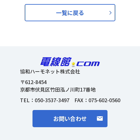
一覧に戻る
協和ハーモネット株式会社
〒612-8454
京都市伏見区竹田泓ノ川町17番地
TEL：
050-3537-3497
FAX：075-602-0560
お問い合わせ