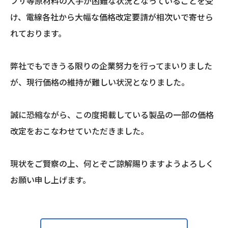
フサ等原材料の入手が困難な状況となっていることを受
け、電線各社から大幅な価格改定要請が相次いで寄せら
れております。
弊社でもできうる限りの企業努力を行ってまいりました
が、現行価格の維持が難しい状況となりました。
誠に恐縮ながら、この度掲載している製品の一部の価格
改定をおこなわせていただきました。
現状をご賢察の上、何とぞご諒解賜りますようよろしく
お願い申し上げます。