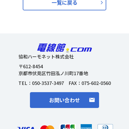
一覧に戻る
協和ハーモネット株式会社
〒612-8454
京都市伏見区竹田泓ノ川町17番地
TEL：
050-3537-3497
FAX：075-602-0560
お問い合わせ