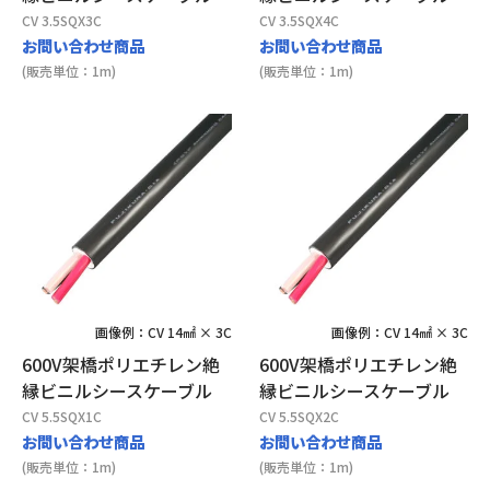
CV 3.5SQX3C
CV 3.5SQX4C
お問い合わせ商品
お問い合わせ商品
(販売単位：1m)
(販売単位：1m)
画像例：CV 14㎟ × 3C
画像例：CV 14㎟ × 3C
600V架橋ポリエチレン絶
600V架橋ポリエチレン絶
縁ビニルシースケーブル
縁ビニルシースケーブル
CV 5.5SQX1C
CV 5.5SQX2C
お問い合わせ商品
お問い合わせ商品
(販売単位：1m)
(販売単位：1m)