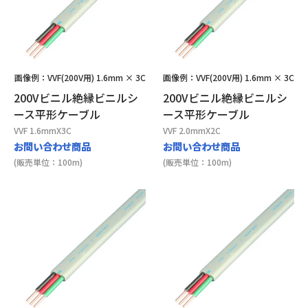
画像例：VVF(200V用) 1.6mm × 3C
画像例：VVF(200V用) 1.6mm × 3C
200Vビニル絶縁ビニルシ
200Vビニル絶縁ビニルシ
ース平形ケーブル
ース平形ケーブル
VVF 1.6mmX3C
VVF 2.0mmX2C
お問い合わせ商品
お問い合わせ商品
(販売単位：100m)
(販売単位：100m)