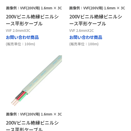
画像例：VVF(200V用) 1.6mm × 3C
画像例：VVF(200V用) 1.6mm × 3C
200Vビニル絶縁ビニルシ
200Vビニル絶縁ビニルシ
ース平形ケーブル
ース平形ケーブル
VVF 2.0mmX3C
VVF 2.6mmX2C
お問い合わせ商品
お問い合わせ商品
(販売単位：100m)
(販売単位：100m)
画像例：VVF(200V用) 1.6mm × 3C
200Vビニル絶縁ビニルシ
ース平形ケーブル