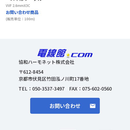
VVF 2.6mmX3C
お問い合わせ商品
(販売単位：100m)
協和ハーモネット株式会社
〒612-8454
京都市伏見区竹田泓ノ川町17番地
TEL：
050-3537-3497
FAX：075-602-0560
お問い合わせ