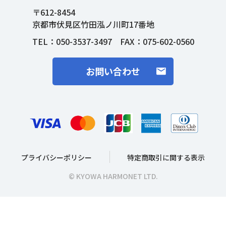
〒612-8454
京都市伏見区竹田泓ノ川町17番地
TEL：
050-3537-3497
FAX：075-602-0560
お問い合わせ
プライバシーポリシー
特定商取引に関する表示
© KYOWA HARMONET LTD.