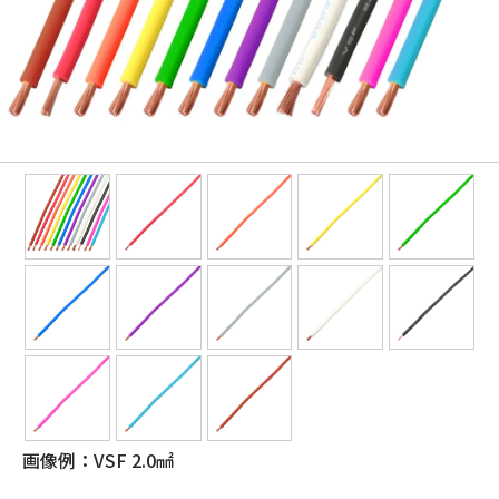
画像例：VSF 2.0㎟