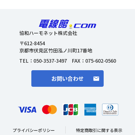
協和ハーモネット株式会社
〒612-8454
京都市伏見区竹田泓ノ川町17番地
TEL：
050-3537-3497
FAX：075-602-0560
お問い合わせ
プライバシーポリシー
特定商取引に関する表示