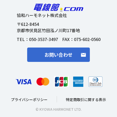
協和ハーモネット株式会社
〒612-8454
京都市伏見区竹田泓ノ川町17番地
TEL：
050-3537-3497
FAX：075-602-0560
お問い合わせ
プライバシーポリシー
特定商取引に関する表示
© KYOWA HARMONET LTD.