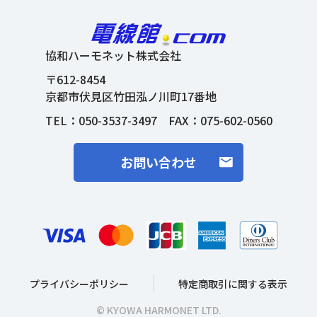
協和ハーモネット株式会社
〒612-8454
京都市伏見区竹田泓ノ川町17番地
TEL：
050-3537-3497
FAX：075-602-0560
お問い合わせ
プライバシーポリシー
特定商取引に関する表示
© KYOWA HARMONET LTD.