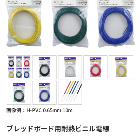
画像例：H-PVC 0.65mm 10m
ブレッドボード用耐熱ビニル電線