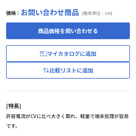
お問い合わせ商品
価格：
(販売単位：1m)
商品価格を問い合わせる
マイカタログに追加
比較リストに追加
[特長]
許容電流がCVに比べ大きく取れ、軽量で端末処理が容易
です。