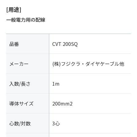
[用途]
一般電力用の配線
品番
CVT 200SQ
メーカー
(株)フジクラ・ダイヤケーブル他
入数/長さ
1m
導体サイズ
200mm2
心数/対数
3心