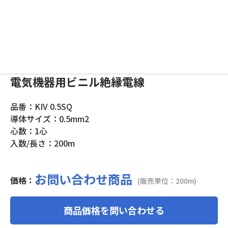
電気機器用ビニル絶縁電線
品番：KIV 0.5SQ
導体サイズ：0.5mm2
心数：1心
入数/長さ：200m
お問い合わせ商品
価格：
(販売単位：200m)
商品価格を問い合わせる