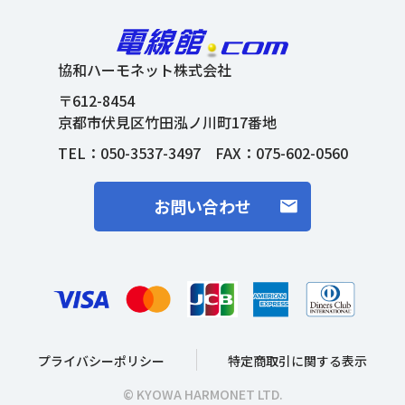
協和ハーモネット株式会社
〒612-8454
京都市伏見区竹田泓ノ川町17番地
TEL：
050-3537-3497
FAX：075-602-0560
お問い合わせ
プライバシーポリシー
特定商取引に関する表示
© KYOWA HARMONET LTD.