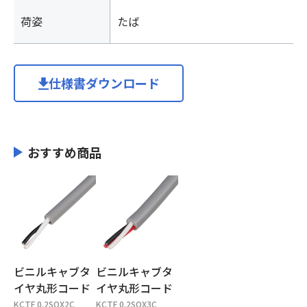
荷姿
たば
仕様書ダウンロード
おすすめ商品
ビニルキャブタ
ビニルキャブタ
イヤ丸形コード
イヤ丸形コード
KCTF 0.2SQX2C
KCTF 0.2SQX3C