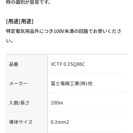
時の識別が容易です。
[用途[用途]
特定電気用品外につき100V未満の回路でお使いくださ
い。
品番
VCTF 0.3SQX6C
メーカー
富士電線工業(株)他
入数/長さ
100m
導体サイズ
0.3mm2