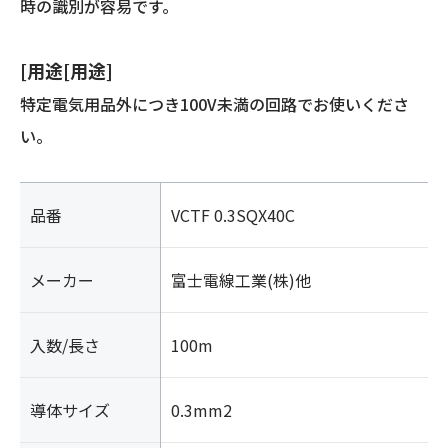
時の識別が容易です。
[用途[用途]
特定電気用品外につき100V未満の回路でお使いくださ
い。
品番
VCTF 0.3SQX40C
メーカー
富士電線工業(株)他
入数/長さ
100m
導体サイズ
0.3mm2