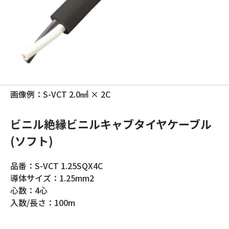
画像例：S-VCT 2.0㎟ × 2C
ビニル絶縁ビニルキャブタイヤケーブル
(ソフト)
品番：S-VCT 1.25SQX4C
導体サイズ：1.25mm2
心数：4心
入数/長さ：100m