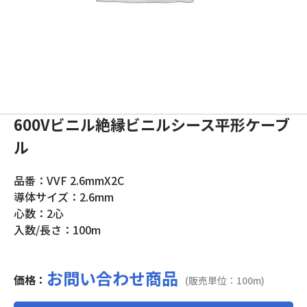
600Vビニル絶縁ビニルシース平形ケーブ
ル
品番：VVF 2.6mmX2C
導体サイズ：2.6mm
心数：2心
入数/長さ：100m
お問い合わせ商品
価格：
(販売単位：100m)