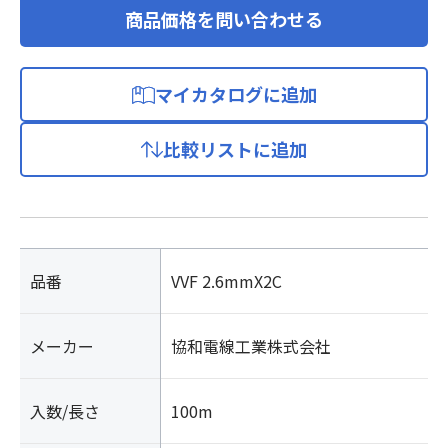
商品価格を問い合わせる
マイカタログに追加
比較リストに追加
品番
VVF 2.6mmX2C
メーカー
協和電線工業株式会社
入数/長さ
100m