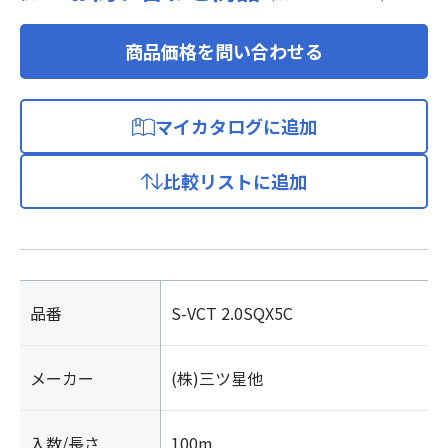
商品価格を問い合わせる
マイカタログに追加
比較リストに追加
品番
S-VCT 2.0SQX5C
メーカー
(株)三ツ星他
入数/長さ
100m