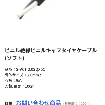
ビニル絶縁ビニルキャブタイヤケーブル
(ソフト)
品番：S-VCT 2.0SQX5C
導体サイズ：2.0mm2
心数：5心
入数/長さ：100m
お問い合わせ商品
価格：
(販売単位：100m)