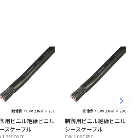
画像例：CVV 2.0㎟ × 20C
画像例：CVV 2.0㎟ × 20C
御用ビニル絶縁ビニル
制御用ビニル絶縁ビニル
ースケーブル
シースケーブル
V 1.25SQX7C
CVV 2.0SQX5C