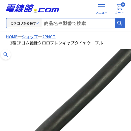
0
メ
カート
ニ
ュ
カテゴリから探す
ー
HOME
ショップ
2PNCT
2種EPゴム絶縁クロロプレンキャブタイヤケーブル