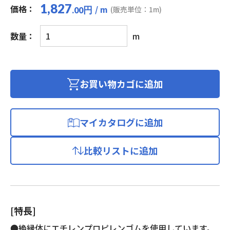
1,827
価格：
/ m
円
(販売単位：1m)
.00
2
数量：
m
種
EP
ゴ
ム
お買い物カゴに追加
絶
縁
ク
マイカタログに追加
ロ
ロ
比較リストに追加
プ
レ
ン
キ
ャ
[特長]
ブ
タ
●絶縁体にエチレンプロピレンゴムを使用しています。