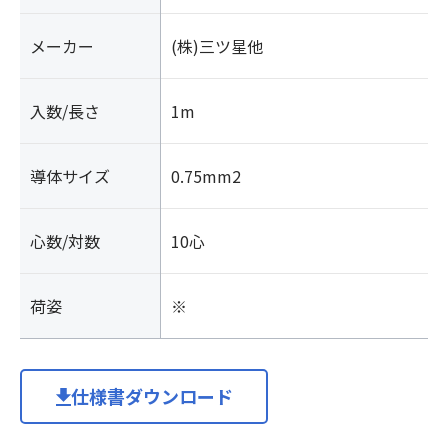
メーカー
(株)三ツ星他
入数/長さ
1m
導体サイズ
0.75mm2
心数/対数
10心
荷姿
※
仕様書ダウンロード