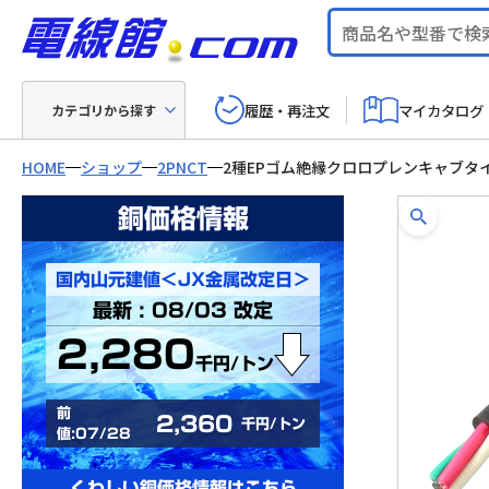
履歴・再注文
マイカタログ
カテゴリから探す
HOME
ショップ
2PNCT
2種EPゴム絶縁クロロプレンキャブタ
銅価格情報
国内山元建値＜JX金属改定日＞
最新 : 08/03 改定
2,280
千円/トン
前
2,360
千円/トン
値:07/28
くわしい銅価格情報はこちら