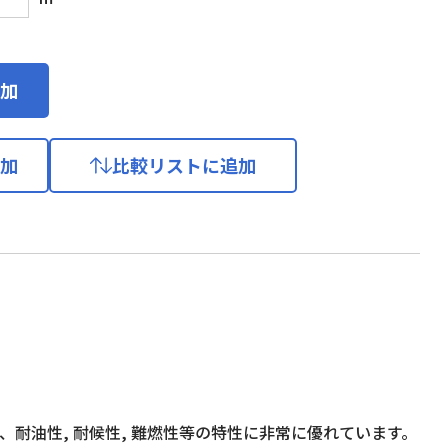
加
加
比較リストに追加
、耐油性, 耐候性, 難燃性等の特性に非常に優れています。