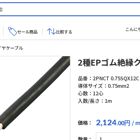
こんに
セール商品
比較する
イヤケーブル
2種EPゴム絶縁
品番：2PNCT 0.75SQX12C
導体サイズ：0.75mm2
心数：12心
入数/長さ：1m
2,124
/ 
価格：
円
.00
2
数量：