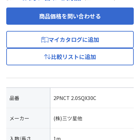
商品価格を問い合わせる
マイカタログに追加
比較リストに追加
品番
2PNCT 2.0SQX30C
メーカー
(株)三ツ星他
入数/長さ
1m