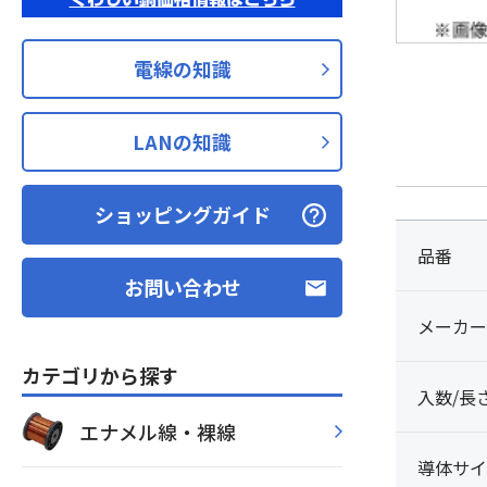
電線の知識
LANの知識
ショッピングガイド
品番
お問い合わせ
メーカー
カテゴリから探す
入数/長
エナメル線・裸線
導体サイ