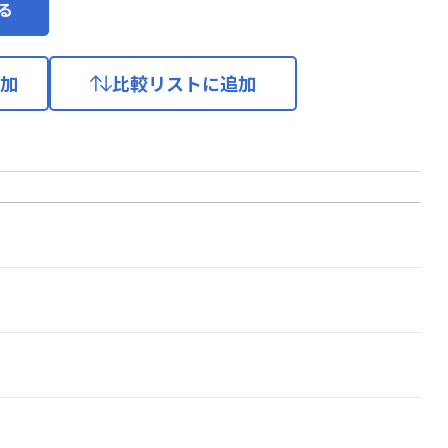
る
加
比較リストに追加