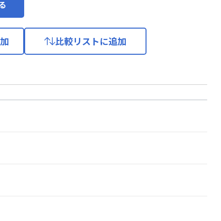
る
加
比較リストに追加