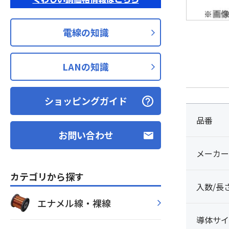
電線の知識
LANの知識
ショッピングガイド
品番
お問い合わせ
メーカー
カテゴリから探す
入数/長
エナメル線・裸線
導体サイ