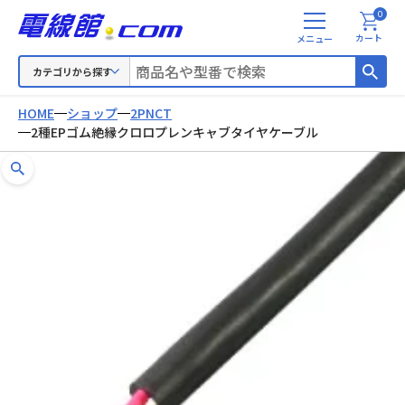
0
メ
カート
ニ
ュ
カテゴリから探す
ー
HOME
ショップ
2PNCT
2種EPゴム絶縁クロロプレンキャブタイヤケーブル