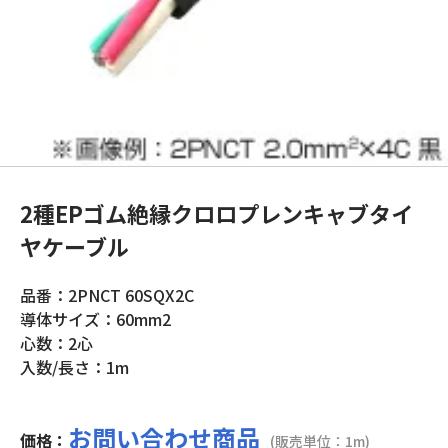
2種EPゴム絶縁クロロプレンキャブタイ
ヤケーブル
品番：2PNCT 60SQX2C
導体サイズ：60mm2
心数：2心
入数/長さ：1m
お問い合わせ商品
価格：
(販売単位：1m)