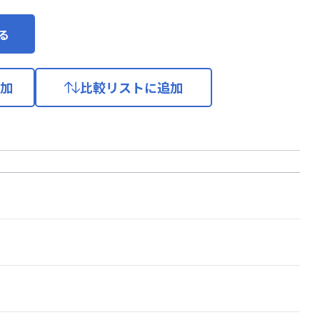
る
加
比較リストに追加