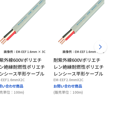
画像例：EM-EEF 1.6mm × 3C
画像例：EM-EEF 1.6mm × 3C
紫外線600Vポリエチ
耐紫外線600Vポリエチ
ン絶縁耐燃性ポリエチ
レン絶縁耐燃性ポリエチ
ンシース平形ケーブル
レンシース平形ケーブル
-EEF1.6mmX2C
EM-EEF2.0mmX2C
問い合わせ商品
お問い合わせ商品
販売単位：100m)
(販売単位：100m)