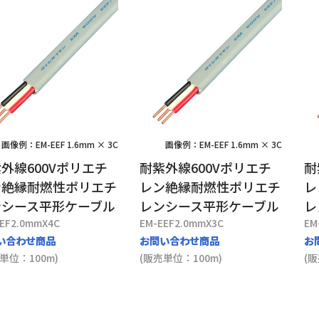
画像例：EM-EEF 1.6mm × 3C
画像例：EM-EEF 1.6mm × 3C
外線600Vポリエチ
耐紫外線600Vポリエチ
耐
ン絶縁耐燃性ポリエチ
レン絶縁耐燃性ポリエチ
レ
ンシース平形ケーブル
レンシース平形ケーブル
レ
EF2.0mmX4C
EM-EEF2.0mmX3C
EM
い合わせ商品
お問い合わせ商品
お
単位：100m)
(販売単位：100m)
(