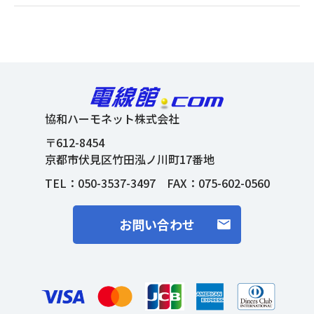
協和ハーモネット株式会社
〒612-8454
京都市伏見区竹田泓ノ川町17番地
TEL：
050-3537-3497
FAX：075-602-0560
お問い合わせ