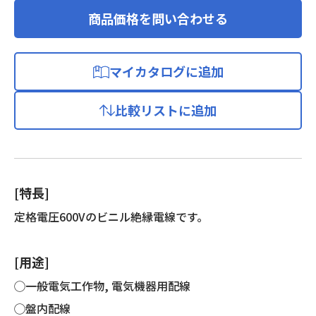
商品価格を問い合わせる
マイカタログに追加
比較リストに追加
[特長]
定格電圧600Vのビニル絶縁電線です。
[用途]
◯一般電気工作物, 電気機器用配線
◯盤内配線