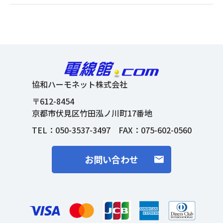
協和ハーモネット株式会社
〒612-8454
京都市伏見区竹田泓ノ川町17番地
TEL：
050-3537-3497
FAX：075-602-0560
お問い合わせ