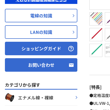
電線の知識
LANの知識
ショッピングガイド
お問い合わせ
カテゴリから探す
[特長]
●定格温度80
エナメル線・裸線
●UL:VW