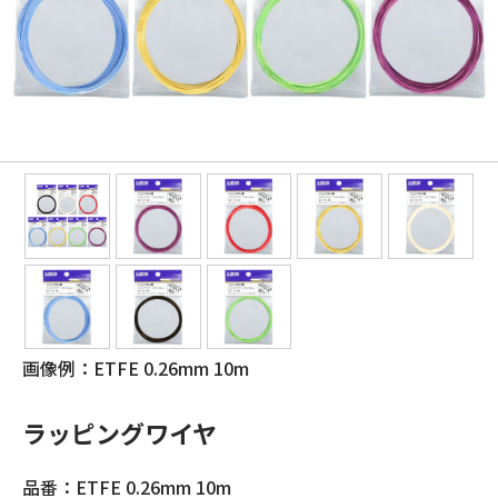
画像例：ETFE 0.26mm 10m
ラッピングワイヤ
品番：ETFE 0.26mm 10m