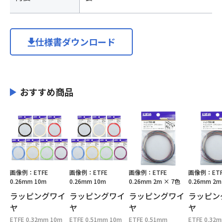
仕様書ダウンロード
おすすめ商品
画像例：ETFE
画像例：ETFE
画像例：ETFE
画像例：ETF
0.26mm 10m
0.26mm 10m
0.26mm 2m × 7色
0.26mm 2m
ラッピングワイ
ラッピングワイ
ラッピングワイ
ラッピン
ヤ
ヤ
ヤ
ヤ
ETFE 0.32mm 10m
ETFE 0.51mm 10m
ETFE 0.51mm
ETFE 0.32