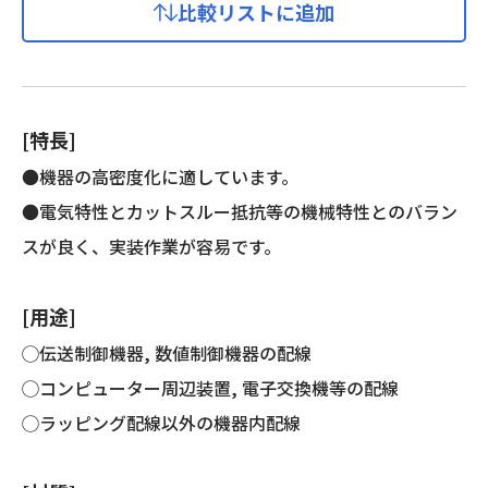
比較リストに追加
[特長]
●機器の高密度化に適しています。
●電気特性とカットスルー抵抗等の機械特性とのバラン
スが良く、実装作業が容易です。
[用途]
◯伝送制御機器, 数値制御機器の配線
◯コンピューター周辺装置, 電子交換機等の配線
◯ラッピング配線以外の機器内配線