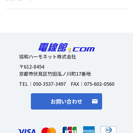
協和ハーモネット株式会社
〒612-8454
京都市伏見区竹田泓ノ川町17番地
TEL：
050-3537-3497
FAX：075-602-0560
お問い合わせ