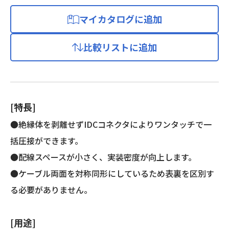
マイカタログに追加
比較リストに追加
[特長]
●絶縁体を剥離せずIDCコネクタによりワンタッチで一
括圧接ができます。
●配線スペースが小さく、実装密度が向上します。
●ケーブル両面を対称同形にしているため表裏を区別す
る必要がありません。
[用途]