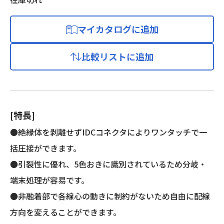
マイカタログに追加
比較リストに追加
[特長]
●絶縁体を剥離せずIDCコネクタによりワンタッチで一
括圧接ができます。
●引裂性に優れ、5色おきに識別されているため分岐・
端末処理が容易です。
●非融着部で各線心の動きに制約がないため自由に配線
方向を変えることができます。