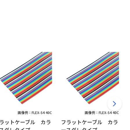
画像例：FLEX-S4 40C
画像例：FLEX-S4 40C
ラットケーブル カラ
フラットケーブル カラ
スダレタイプ
ースダレタイプ