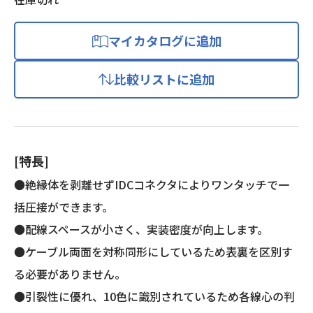
マイカタログに追加
比較リストに追加
[特長]
●絶縁体を剥離せずIDCコネクタによりワンタッチで一
括圧接ができます。
●配線スペースが小さく、実装密度が向上します。
●ケーブル両面を対称同形にしているため表裏を区別す
る必要がありません。
●引裂性に優れ、10色に識別されているため各線心の判