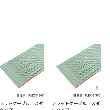
画像例：FLEX-S 50C
画像例：FLEX-S 50C
ラットケーブル スダ
フラットケーブル スダ
タイプ
レタイプ