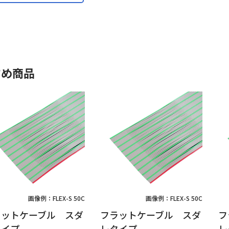
すめ商品
画像例：FLEX-S 50C
画像例：FLEX-S 50C
ラットケーブル スダ
フラットケーブル スダ
フ
タイプ
レタイプ
レ