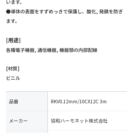
います。
●導体の表面をすずめっきで保護し、酸化, 発錆を防ぎ
ます。
[用途]
各種電子機器, 通信機器, 機器類の内部配線
[材質]
ビニル
品番
RKV0.12mm/10CX12C 3m
メーカー
協和ハーモネット株式会社