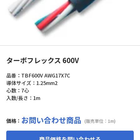
ターボフレックス 600V
品番：TBF600V AWG17X7C
導体サイズ：1.25mm2
心数：7心
入数/長さ：1m
お問い合わせ商品
価格：
(販売単位：1m)
商品価格を問い合わせる