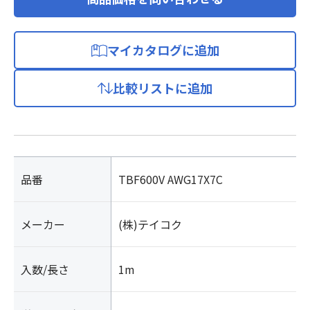
マイカタログに追加
比較リストに追加
品番
TBF600V AWG17X7C
メーカー
(株)テイコク
入数/長さ
1m