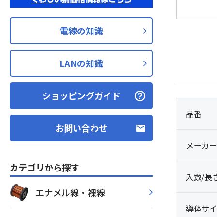
電線の知識
LANの知識
ショッピングガイド
品番
お問い合わせ
メーカー
カテゴリから探す
入数/長
エナメル線・裸線
導体サイ