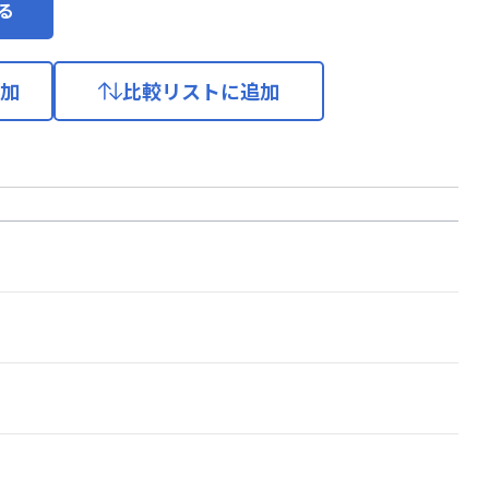
る
加
比較リストに追加